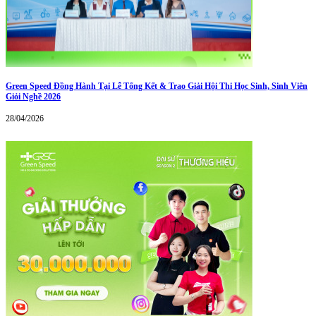
Green Speed Đồng Hành Tại Lễ Tổng Kết & Trao Giải Hội Thi Học Sinh, Sinh Viên
Giỏi Nghề 2026
28/04/2026