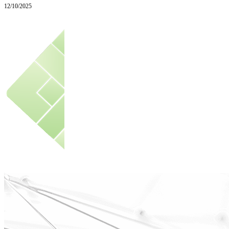
12/10/2025