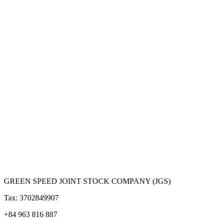
GREEN SPEED JOINT STOCK COMPANY (JGS)
Tax: 3702849907
+84 963 816 887