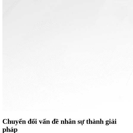
Chuyển đổi vấn đề nhân sự thành giải
pháp