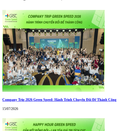
Company Trip 2026 Green Speed: Hành Trình Chuyển Đổi Để Thành Công
15/07/2026