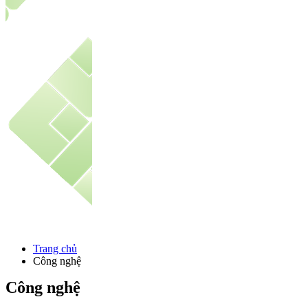
Trang chủ
Công nghệ
Công nghệ