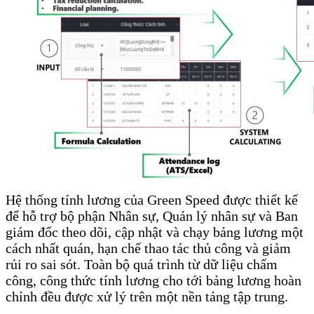
Hệ thống tính lương của Green Speed được thiết kế
để hỗ trợ bộ phận Nhân sự, Quản lý nhân sự và Ban
giám đốc theo dõi, cập nhật và chạy bảng lương một
cách nhất quán, hạn chế thao tác thủ công và giảm
rủi ro sai sót. Toàn bộ quá trình từ dữ liệu chấm
công, công thức tính lương cho tới bảng lương hoàn
chỉnh đều được xử lý trên một nền tảng tập trung.