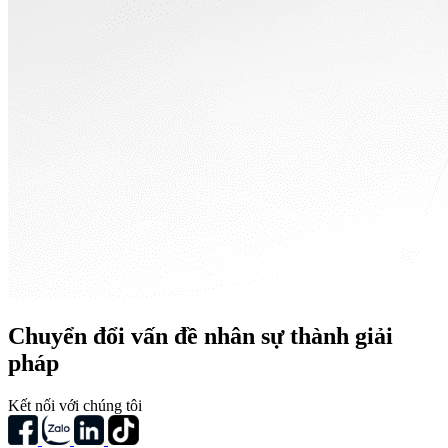
Chuyển đổi vấn đề nhân sự thành giải
pháp
Kết nối với chúng tôi