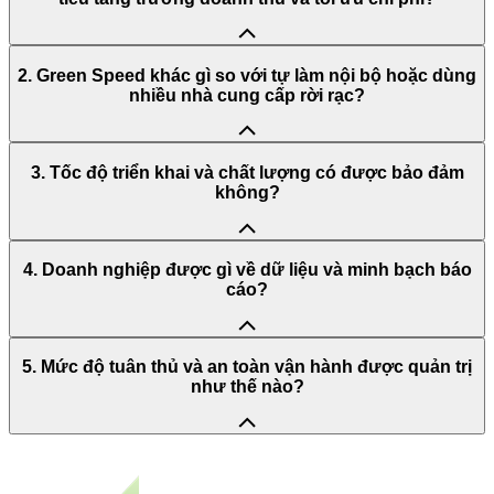
2. Green Speed khác gì so với tự làm nội bộ hoặc dùng
nhiều nhà cung cấp rời rạc?
3. Tốc độ triển khai và chất lượng có được bảo đảm
không?
4. Doanh nghiệp được gì về dữ liệu và minh bạch báo
cáo?
5. Mức độ tuân thủ và an toàn vận hành được quản trị
như thế nào?