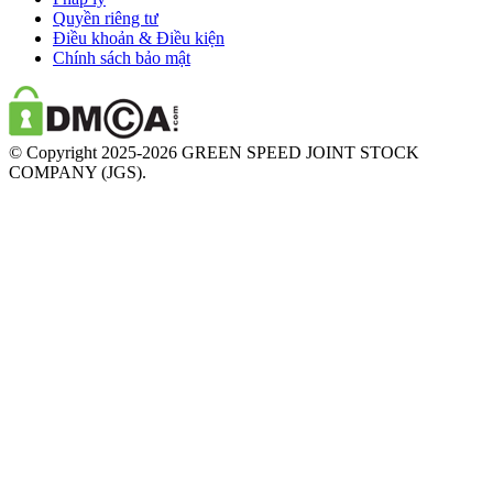
Quyền riêng tư
Điều khoản & Điều kiện
Chính sách bảo mật
© Copyright 2025-2026 GREEN SPEED JOINT STOCK
COMPANY (JGS).