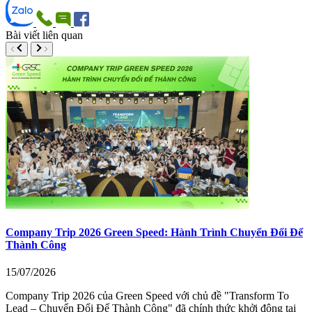
Bài viết liên quan
Company Trip 2026 Green Speed: Hành Trình Chuyển Đổi Để
Thành Công
15/07/2026
Company Trip 2026 của Green Speed với chủ đề "Transform To
Lead – Chuyển Đổi Để Thành Công" đã chính thức khởi động tại