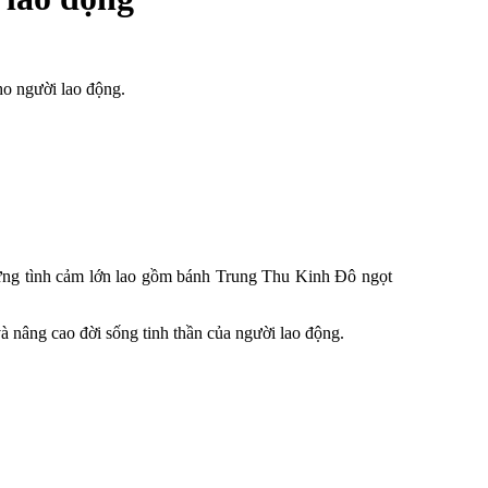
o người lao động.
đựng tình cảm lớn lao gồm bánh Trung Thu Kinh Đô ngọt
à nâng cao đời sống tinh thần của người lao động.