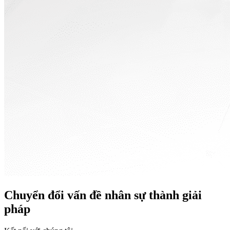
Chuyển đổi vấn đề nhân sự thành giải
pháp