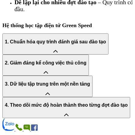
Dễ lặp lại cho nhiều đợt đào tạo
– Quy trình có 
đầu.
Hệ thống học tập điện tử Green Speed
1. Chuẩn hóa quy trình đánh giá sau đào tạo
2. Giảm đáng kể công việc thủ công
3. Dữ liệu tập trung trên một nền tảng
4. Theo dõi mức độ hoàn thành theo từng đợt đào tạo