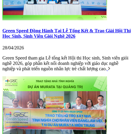
Green Speed Đồng Hành Tại Lễ Tổng Kết & Trao Giải Hội Thi
Học Sinh, Sinh Viên Giỏi Nghề 2026
28/04/2026
Green Speed tham gia Lễ tổng kết Hội thi Học sinh, Sinh viên giỏi
nghề 2026, góp phần kết nối doanh nghiệp với giáo dục nghề
nghiệp và phát triển nguồn nhân lực trẻ chất lượng cao.