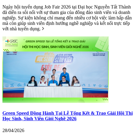
Ngày hội tuyển dụng Job Fair 2026 tại Đại học Nguyễn Tất Thành
đã diễn ra sôi nổi với sự tham gia của đông đảo sinh viên và doanh
nghiệp. Sự kiện không chỉ mang đến nhiều cơ hội việc làm hấp dẫn
mà còn giúp sinh viên định hướng nghề nghiệp và kết nối trực tiếp
với nhà tuyển dụng.
Green Speed Đồng Hành Tại Lễ Tổng Kết & Trao Giải Hội Thi
Học Sinh, Sinh Viên Giỏi Nghề 2026
28/04/2026