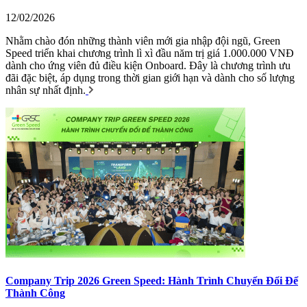
12/02/2026
Nhằm chào đón những thành viên mới gia nhập đội ngũ, Green
Speed triển khai chương trình lì xì đầu năm trị giá 1.000.000 VNĐ
dành cho ứng viên đủ điều kiện Onboard. Đây là chương trình ưu
đãi đặc biệt, áp dụng trong thời gian giới hạn và dành cho số lượng
nhân sự nhất định.
Company Trip 2026 Green Speed: Hành Trình Chuyển Đổi Để
Thành Công