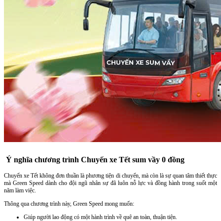
Ý nghĩa chương trình Chuyến xe Tết sum vầy 0 đồng
Chuyến xe Tết không đơn thuần là phương tiện di chuyển, mà còn là sự quan tâm thiết thực
mà Green Speed dành cho đội ngũ nhân sự đã luôn nỗ lực và đồng hành trong suốt một
năm làm việc.
Thông qua chương trình này, Green Speed mong muốn:
Giúp người lao động có một hành trình về quê an toàn, thuận tiện.